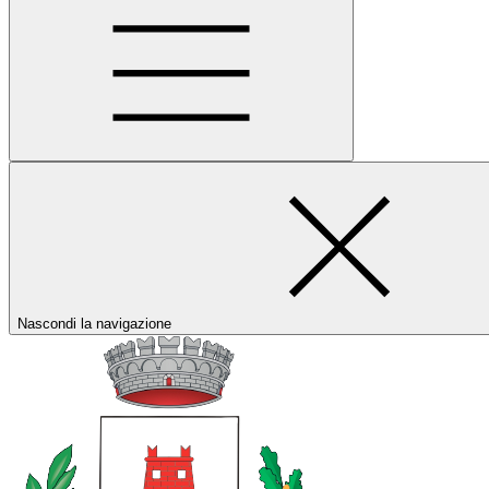
Nascondi la navigazione