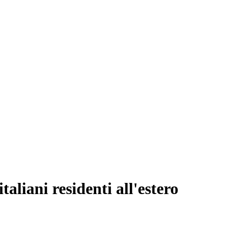
taliani residenti all'estero