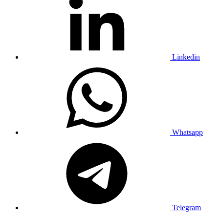
Linkedin
Whatsapp
Telegram