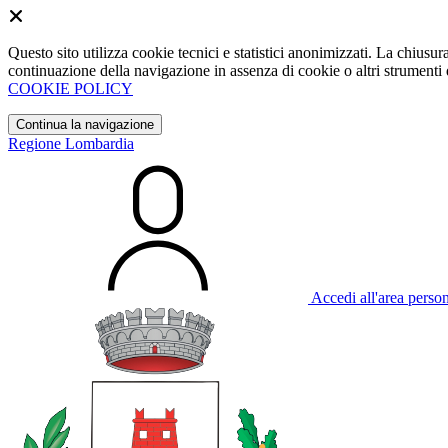
Questo sito utilizza cookie tecnici e statistici anonimizzati. La chiu
continuazione della navigazione in assenza di cookie o altri strumenti d
COOKIE POLICY
Continua la navigazione
Regione Lombardia
Accedi all'area perso