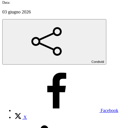
Data:
03 giugno 2026
Condividi
Facebook
X