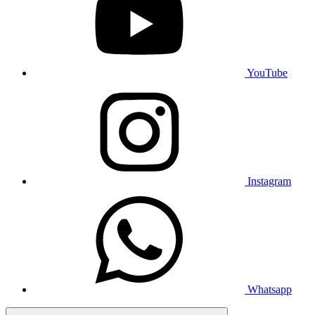
YouTube
Instagram
Whatsapp