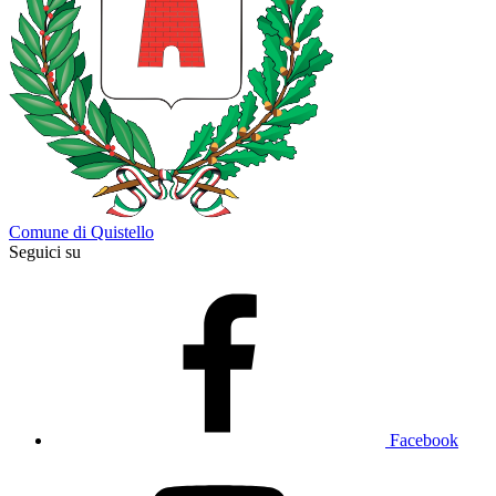
Comune di Quistello
Seguici su
Facebook