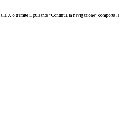
dalla X o tramite il pulsante "Continua la navigazione" comporta la