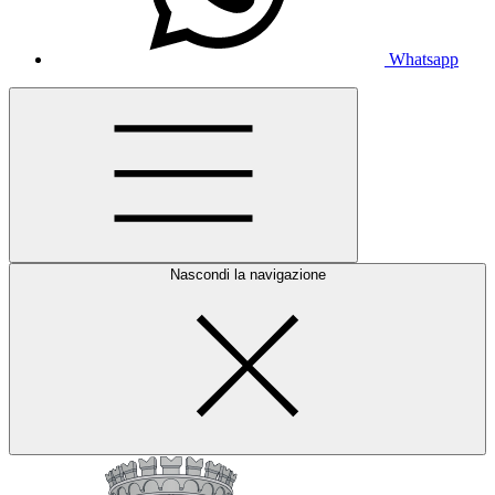
Whatsapp
Nascondi la navigazione