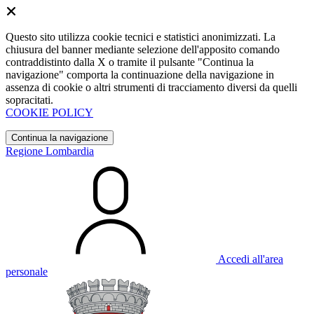
Questo sito utilizza cookie tecnici e statistici anonimizzati. La
chiusura del banner mediante selezione dell'apposito comando
contraddistinto dalla X o tramite il pulsante "Continua la
navigazione" comporta la continuazione della navigazione in
assenza di cookie o altri strumenti di tracciamento diversi da quelli
sopracitati.
COOKIE POLICY
Continua la navigazione
Regione Lombardia
Accedi all'area
personale