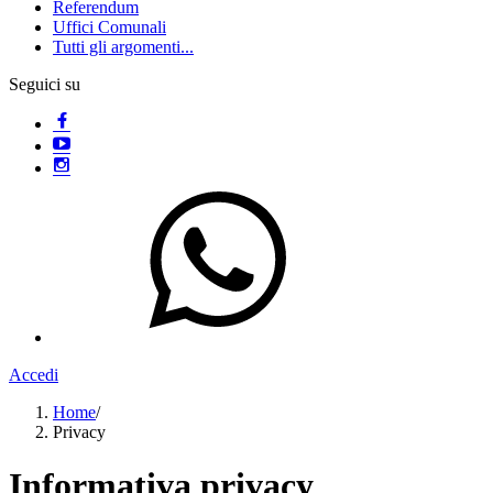
Referendum
Uffici Comunali
Tutti gli argomenti...
Seguici su
Accedi
Home
/
Privacy
Informativa privacy