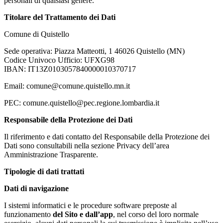
personali di qualsiasi genere.
Titolare del Trattamento dei Dati
Comune di Quistello
Sede operativa: Piazza Matteotti, 1 46026 Quistello (MN)
Codice Univoco Ufficio: UFXG98
IBAN: IT13Z0103057840000010370717
Email: comune@comune.quistello.mn.it
PEC: comune.quistello@pec.regione.lombardia.it
Responsabile della Protezione dei Dati
Il riferimento e dati contatto del Responsabile della Protezione dei
Dati sono consultabili nella sezione Privacy dell’area
Amministrazione Trasparente.
Tipologie di dati trattati
Dati di navigazione
I sistemi informatici e le procedure software preposte al
funzionamento
del Sito e dall’app
, nel corso del loro normale