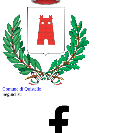
Comune di Quistello
Seguici su