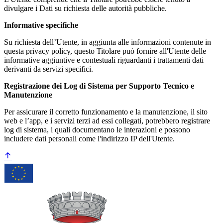
divulgare i Dati su richiesta delle autorità pubbliche.
Informative specifiche
Su richiesta dell’Utente, in aggiunta alle informazioni contenute in
questa privacy policy, questo Titolare può fornire all'Utente delle
informative aggiuntive e contestuali riguardanti i trattamenti dati
derivanti da servizi specifici.
Registrazione dei Log di Sistema per Supporto Tecnico e
Manutenzione
Per assicurare il corretto funzionamento e la manutenzione, il sito
web e l’app, e i servizi terzi ad essi collegati, potrebbero registrare
log di sistema, i quali documentano le interazioni e possono
includere dati personali come l'indirizzo IP dell'Utente.