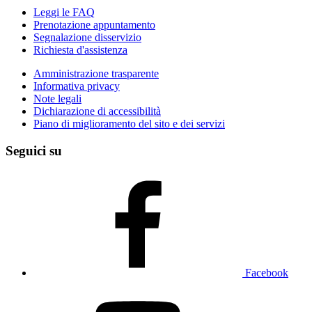
Leggi le FAQ
Prenotazione appuntamento
Segnalazione disservizio
Richiesta d'assistenza
Amministrazione trasparente
Informativa privacy
Note legali
Dichiarazione di accessibilità
Piano di miglioramento del sito e dei servizi
Seguici su
Facebook