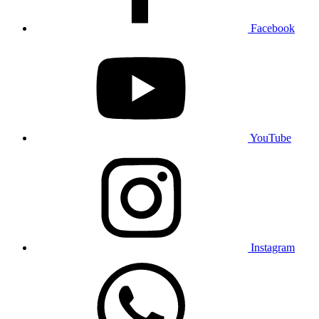
Facebook
YouTube
Instagram