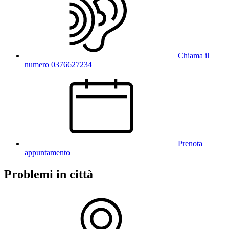
Chiama il
numero 0376627234
Prenota
appuntamento
Problemi in città