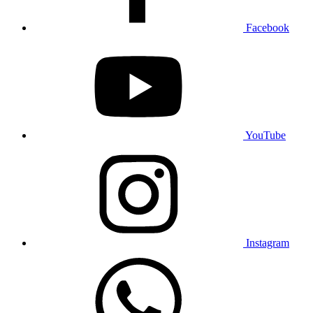
Facebook
YouTube
Instagram