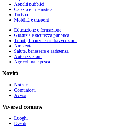
Appalti pubblici
Catasto e urbanistica
Turismo
Mobilità e trasporti
Educazione e formazione
Giustizia e sicurezza pubblica
Tributi, finanze e contravvenzioni
Ambiente
Salute, benessere e assistenza
Autorizzazioni
Agricoltura e pesca
Novità
Notizie
Comunicati
Avvisi
Vivere il comune
Luoghi
Eventi