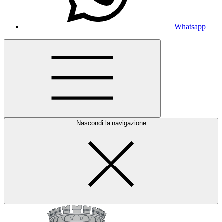
Whatsapp
Nascondi la navigazione