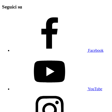
Seguici su
Facebook
YouTube