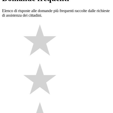
Elenco di risposte alle domande più frequenti raccolte dalle richieste
di assistenza dei cittadini.