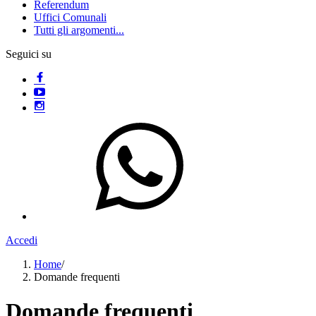
Referendum
Uffici Comunali
Tutti gli argomenti...
Seguici su
Accedi
Home
/
Domande frequenti
Domande frequenti