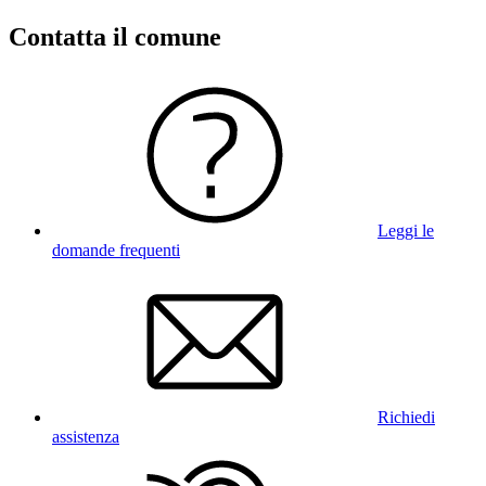
Contatta il comune
Leggi le
domande frequenti
Richiedi
assistenza