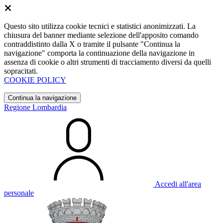
Questo sito utilizza cookie tecnici e statistici anonimizzati. La
chiusura del banner mediante selezione dell'apposito comando
contraddistinto dalla X o tramite il pulsante "Continua la
navigazione" comporta la continuazione della navigazione in
assenza di cookie o altri strumenti di tracciamento diversi da quelli
sopracitati.
COOKIE POLICY
Continua la navigazione
Regione Lombardia
Accedi all'area
personale