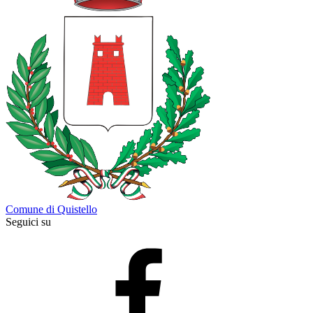
Comune di Quistello
Seguici su