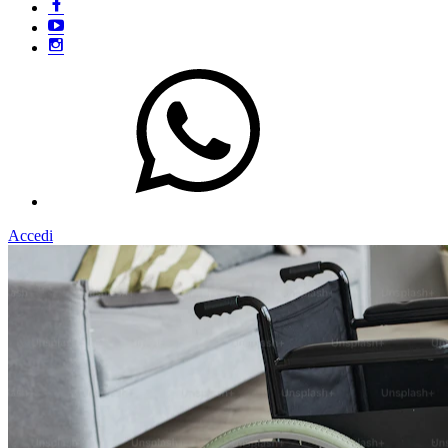
Accedi