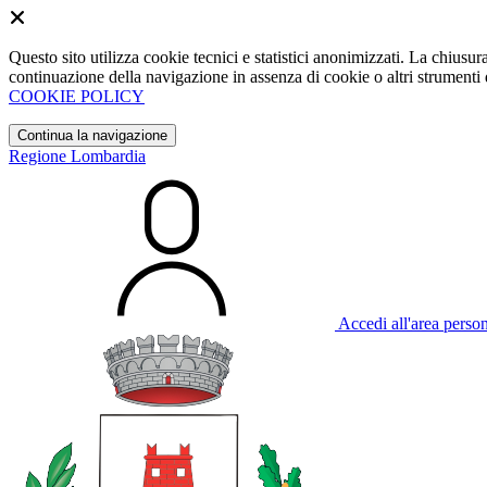
Questo sito utilizza cookie tecnici e statistici anonimizzati. La chiu
continuazione della navigazione in assenza di cookie o altri strumenti d
COOKIE POLICY
Continua la navigazione
Regione Lombardia
Accedi all'area perso