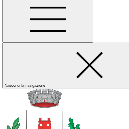
Nascondi la navigazione