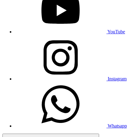
YouTube
Instagram
Whatsapp