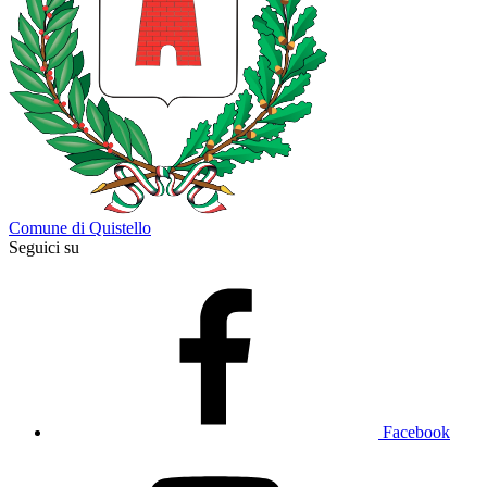
Comune di Quistello
Seguici su
Facebook