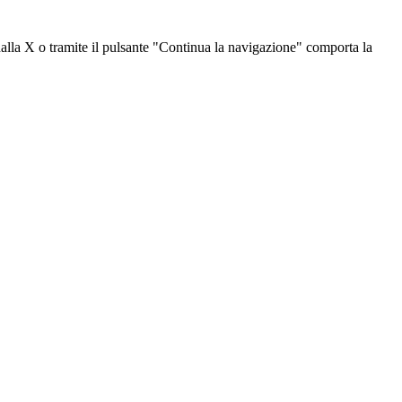
dalla X o tramite il pulsante "Continua la navigazione" comporta la