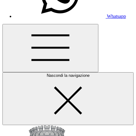
Whatsapp
Nascondi la navigazione