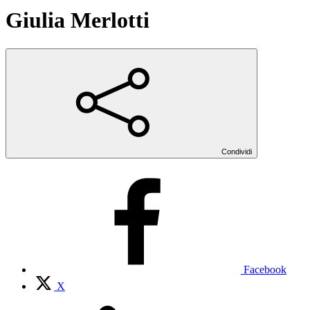
Giulia Merlotti
Condividi
Facebook
X