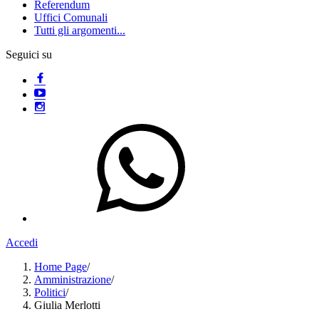
Referendum
Uffici Comunali
Tutti gli argomenti...
Seguici su
Accedi
Home Page
/
Amministrazione
/
Politici
/
Giulia Merlotti