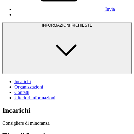
Invia
INFORMAZIONI RICHIESTE
Incarichi
Organizzazioni
Contatti
Ulteriori informazioni
Incarichi
Consigliere di minoranza