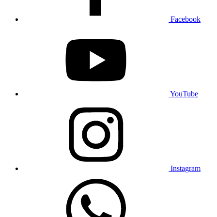
Facebook
YouTube
Instagram