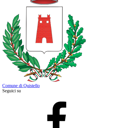
Comune di Quistello
Seguici su