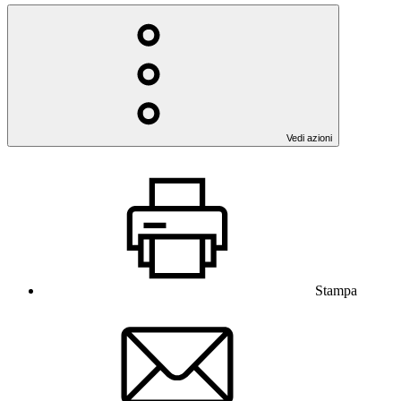
Vedi azioni
Stampa