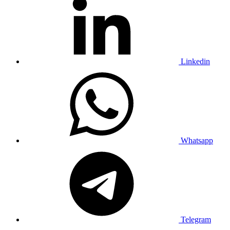
Linkedin
Whatsapp
Telegram