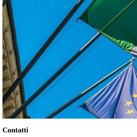
Contatti