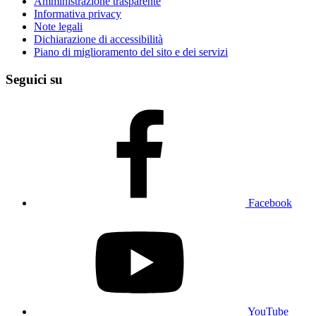
Amministrazione trasparente
Informativa privacy
Note legali
Dichiarazione di accessibilità
Piano di miglioramento del sito e dei servizi
Seguici su
Facebook
YouTube