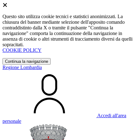
Questo sito utilizza cookie tecnici e statistici anonimizzati. La
chiusura del banner mediante selezione dell'apposito comando
contraddistinto dalla X o tramite il pulsante "Continua la
navigazione" comporta la continuazione della navigazione in
assenza di cookie o altri strumenti di tracciamento diversi da quelli
sopracitati.
COOKIE POLICY
Continua la navigazione
Regione Lombardia
Accedi all'area
personale