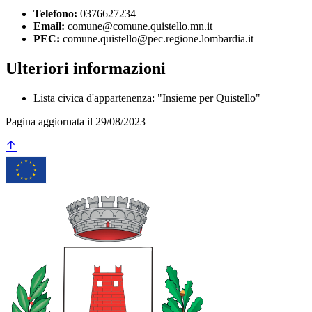
Telefono:
0376627234
Email:
comune@comune.quistello.mn.it
PEC:
comune.quistello@pec.regione.lombardia.it
Ulteriori informazioni
Lista civica d'appartenenza: "Insieme per Quistello"
Pagina aggiornata il 29/08/2023