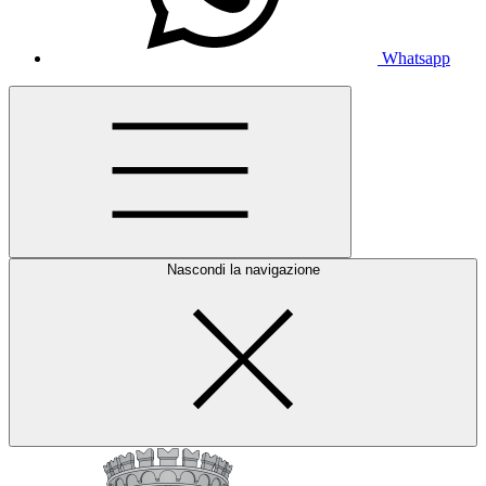
Whatsapp
Nascondi la navigazione