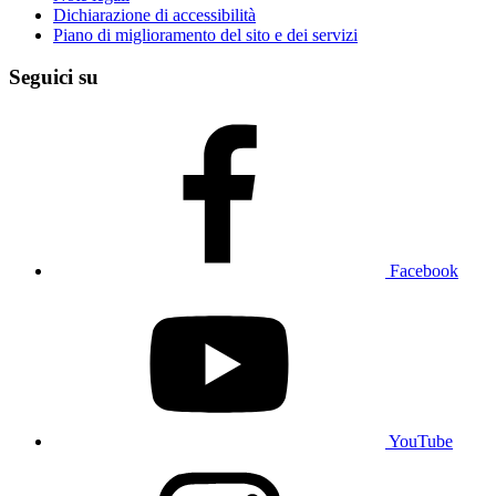
Dichiarazione di accessibilità
Piano di miglioramento del sito e dei servizi
Seguici su
Facebook
YouTube