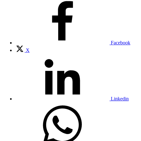
Facebook
X
Linkedin