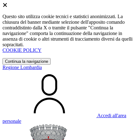
Questo sito utilizza cookie tecnici e statistici anonimizzati. La
chiusura del banner mediante selezione dell'apposito comando
contraddistinto dalla X o tramite il pulsante "Continua la
navigazione" comporta la continuazione della navigazione in
assenza di cookie o altri strumenti di tracciamento diversi da quelli
sopracitati.
COOKIE POLICY
Continua la navigazione
Regione Lombardia
Accedi all'area
personale