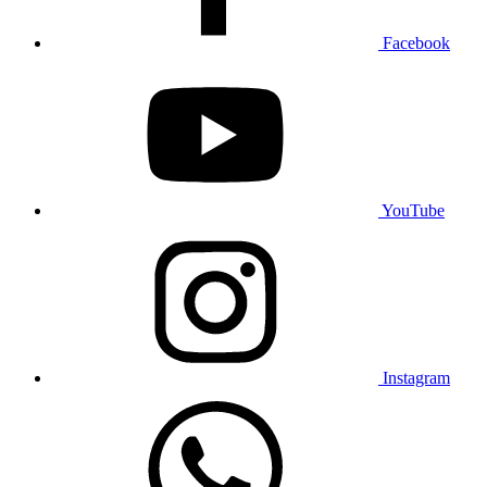
Facebook
YouTube
Instagram