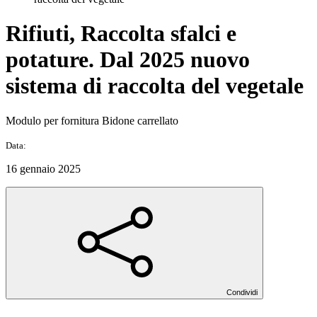
Rifiuti, Raccolta sfalci e
potature. Dal 2025 nuovo
sistema di raccolta del vegetale
Modulo per fornitura Bidone carrellato
Data:
16 gennaio 2025
Condividi