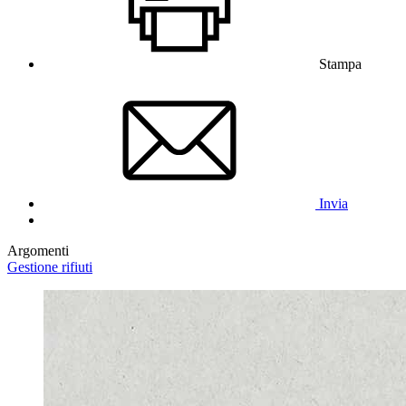
Stampa
Invia
Argomenti
Gestione rifiuti