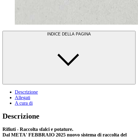
INDICE DELLA PAGINA
Descrizione
Allegati
A cura di
Descrizione
Rifiuti - Raccolta sfalci e potature.
Dal META' FEBBRAIO 2025 nuovo sistema di raccolta del