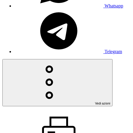
Whatsapp
Telegram
Vedi azioni