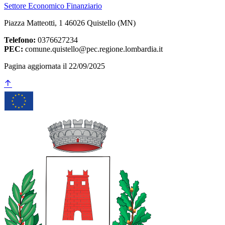
Settore Economico Finanziario
Piazza Matteotti, 1 46026 Quistello (MN)
Telefono:
0376627234
PEC:
comune.quistello@pec.regione.lombardia.it
Pagina aggiornata il 22/09/2025