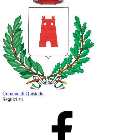
Comune di Quistello
Seguici su